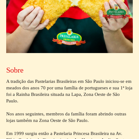
Sobre
A tradição das Pastelarias Brasileiras em São Paulo iniciou-se em
meados dos anos 70 por uma família de portugueses e sua 1ª loja
foi a Rainha Brasileira situada na Lapa, Zona Oeste de São
Paulo.
Nos anos seguintes, membros da família foram abrindo outras
lojas também na Zona Oeste de São Paulo.
Em 1999 surgiu então a Pastelaria Princesa Brasileira na Av.